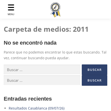
Saltar
al
contenido
MENU
Carpeta de medios:
2011
No se encontró nada
Parece que no podemos encontrar lo que estas buscando. Tal
vez, continuar buscando pueda ayudar.
Buscar:
Buscar:
Entradas recientes
Resultados Casablanca (09/07/26)