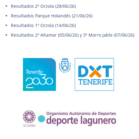
Resultados 2º Orzola (28/06/26)
Resultados Parque Holandés (21/06/26)
Resultados 1º Orzola (14/06/26)
Resultados 2º Altamar (05/06/26) y 3º Morro Jable (07/06/26)