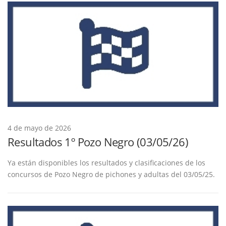
4 de mayo de 2026
Resultados 1º Pozo Negro (03/05/26)
Ya están disponibles los resultados y clasificaciones de los
concursos de Pozo Negro de pichones y adultas del 03/05/25.