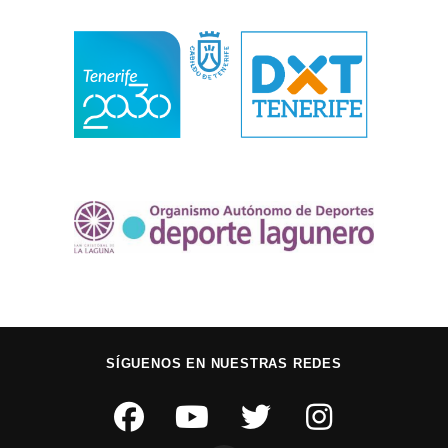
SÍGUENOS EN NUESTRAS REDES