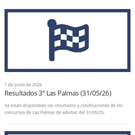
1 de junio de 2026
Resultados 3º Las Palmas (31/05/26)
Ya están disponibles los resultados y clasificaciones de los
concursos de Las Palmas de adultas del 31/05/25.