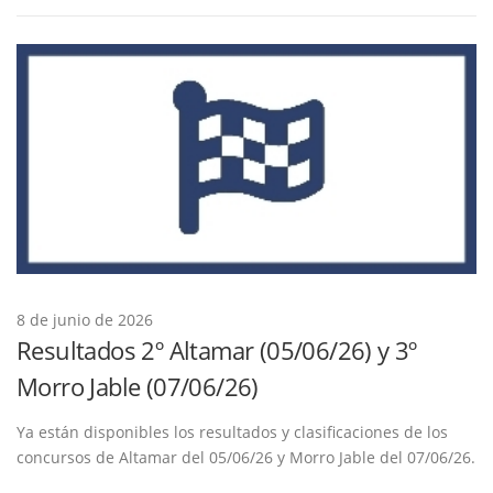
8 de junio de 2026
Resultados 2º Altamar (05/06/26) y 3º
Morro Jable (07/06/26)
Ya están disponibles los resultados y clasificaciones de los
concursos de Altamar del 05/06/26 y Morro Jable del 07/06/26.