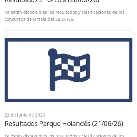
Ya están disponibles los resultados y clasificaciones de los
concursos de Orzola del 28/06/26.
22 de junio de 2026
Resultados Parque Holandés (21/06/26)
Ya están disponibles los resultados y clasificaciones de los