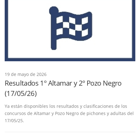
19 de mayo de 2026
Resultados 1º Altamar y 2º Pozo Negro
(17/05/26)
Ya están disponibles los resultados y clasificaciones de los
concursos de Altamar y Pozo Negro de pichones y adultas del
17/05/25.