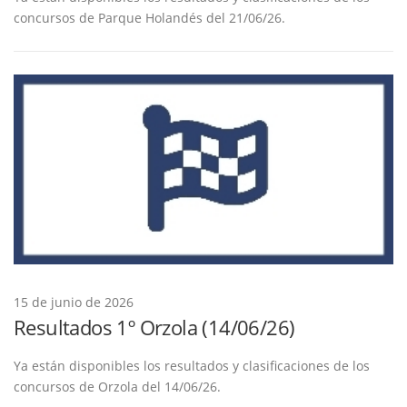
concursos de Parque Holandés del 21/06/26.
15 de junio de 2026
Resultados 1º Orzola (14/06/26)
Ya están disponibles los resultados y clasificaciones de los
concursos de Orzola del 14/06/26.