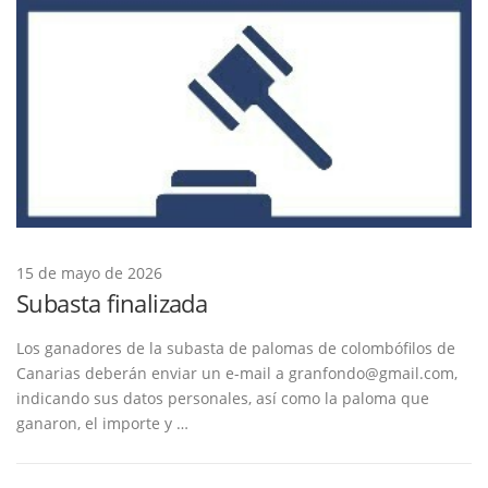
15 de mayo de 2026
Subasta finalizada
Los ganadores de la subasta de palomas de colombófilos de
Canarias deberán enviar un e-mail a granfondo@gmail.com,
indicando sus datos personales, así como la paloma que
ganaron, el importe y …