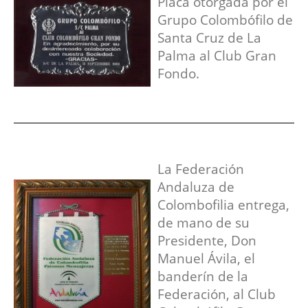
Placa otorgada por el
Grupo Colombófilo de
Santa Cruz de La
Palma al Club Gran
Fondo.
La Federación
Andaluza de
Colombofilia entrega,
de mano de su
Presidente, Don
Manuel Ávila, el
banderín de la
Federación, al Club