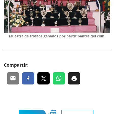
Muestra de trofeos ganados por participantes del club.
Compartir: