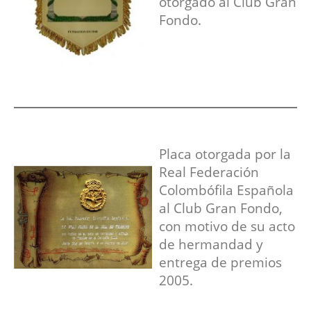
otorgado al Club Gran
Fondo.
Placa otorgada por la
Real Federación
Colombófila Española
al Club Gran Fondo,
con motivo de su acto
de hermandad y
entrega de premios
2005.