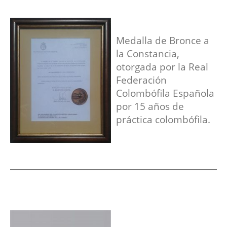
Medalla de Bronce a
la Constancia,
otorgada por la Real
Federación
Colombófila Española
por 15 años de
práctica colombófila.