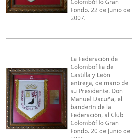
Colombófilo Gran
Fondo. 22 de Junio de
2007.
La Federación de
Colombofilia de
Castilla y León
entrega, de mano de
su Presidente, Don
Manuel Dacuña, el
banderín de la
Federación, al Club
Colombófilo Gran
Fondo. 20 de Junio de