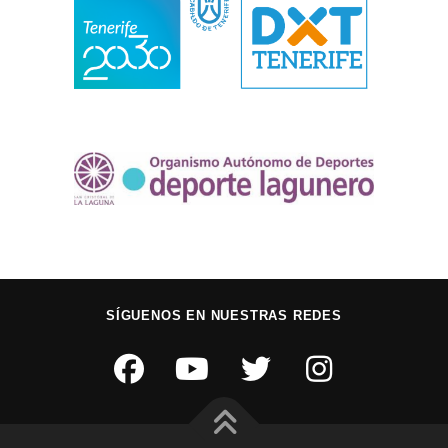
SÍGUENOS EN NUESTRAS REDES