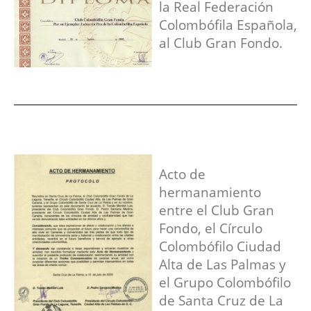
la Real Federación
Colombófila Española,
al Club Gran Fondo.
Acto de
hermanamiento
entre el Club Gran
Fondo, el Círculo
Colombófilo Ciudad
Alta de Las Palmas y
el Grupo Colombófilo
de Santa Cruz de La