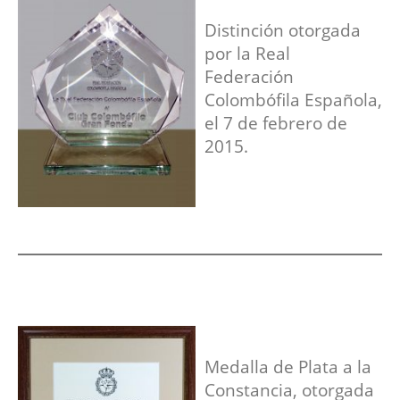
Distinción otorgada
por la Real
Federación
Colombófila Española,
el 7 de febrero de
2015.
Medalla de Plata a la
Constancia, otorgada