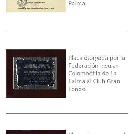
Palma.
Placa otorgada por la
Federación Insular
Colombófila de La
Palma al Club Gran
Fondo.