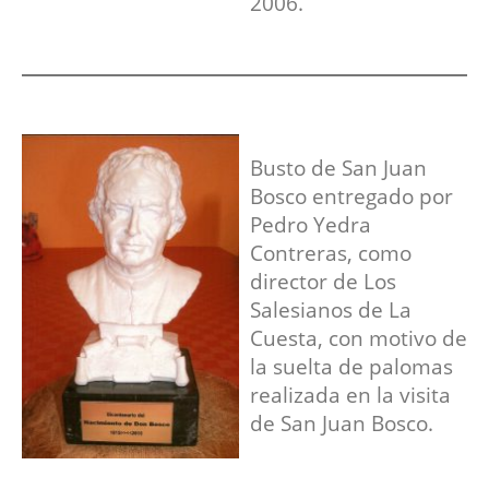
2006.
Busto de San Juan
Bosco entregado por
Pedro Yedra
Contreras, como
director de Los
Salesianos de La
Cuesta, con motivo de
la suelta de palomas
realizada en la visita
de San Juan Bosco.