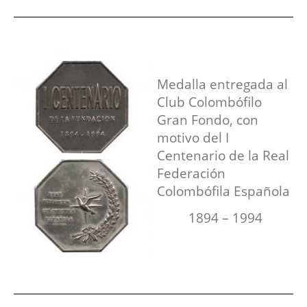
Medalla entregada al
Club Colombófilo
Gran Fondo, con
motivo del I
Centenario de la Real
Federación
Colombófila Española
1894 – 1994