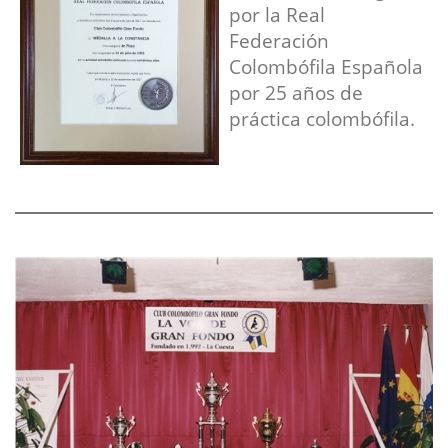
por la Real
Federación
Colombófila Española
por 25 años de
práctica colombófila.