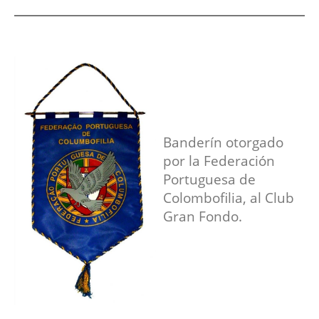
Banderín otorgado
por la Federación
Portuguesa de
Colombofilia, al Club
Gran Fondo.