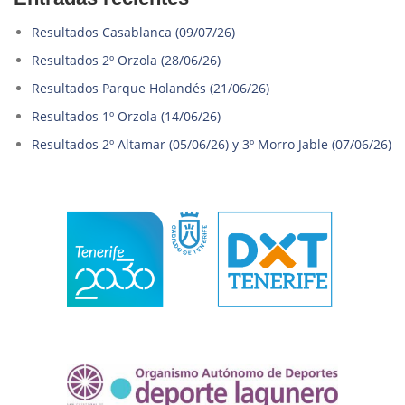
Resultados Casablanca (09/07/26)
Resultados 2º Orzola (28/06/26)
Resultados Parque Holandés (21/06/26)
Resultados 1º Orzola (14/06/26)
Resultados 2º Altamar (05/06/26) y 3º Morro Jable (07/06/26)