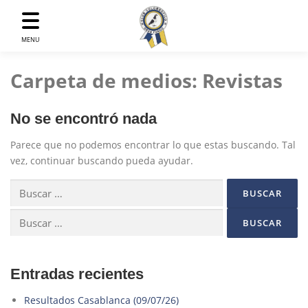
Saltar
al
contenido
MENU
Carpeta de medios:
Revistas
No se encontró nada
Parece que no podemos encontrar lo que estas buscando. Tal
vez, continuar buscando pueda ayudar.
Buscar:
Buscar:
Entradas recientes
Resultados Casablanca (09/07/26)