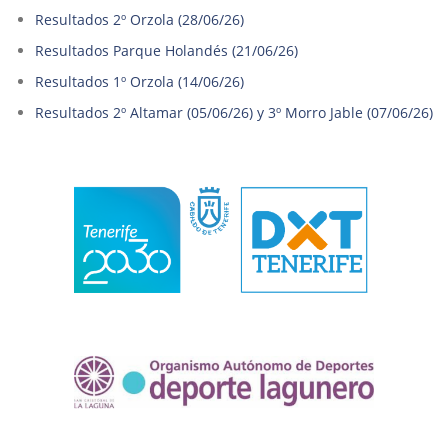
Resultados 2º Orzola (28/06/26)
Resultados Parque Holandés (21/06/26)
Resultados 1º Orzola (14/06/26)
Resultados 2º Altamar (05/06/26) y 3º Morro Jable (07/06/26)