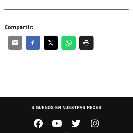
Compartir:
SÍGUENOS EN NUESTRAS REDES