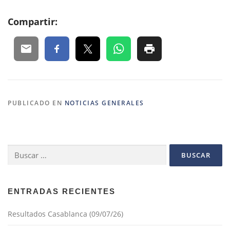
Compartir:
PUBLICADO EN
NOTICIAS GENERALES
Buscar:
ENTRADAS RECIENTES
Resultados Casablanca (09/07/26)