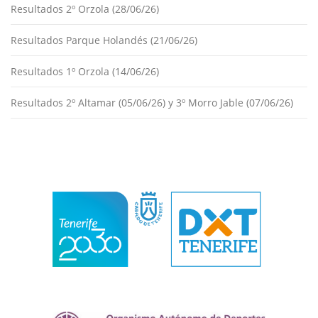
Resultados 2º Orzola (28/06/26)
Resultados Parque Holandés (21/06/26)
Resultados 1º Orzola (14/06/26)
Resultados 2º Altamar (05/06/26) y 3º Morro Jable (07/06/26)