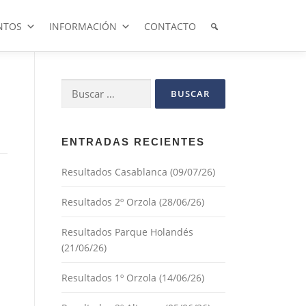
NTOS
INFORMACIÓN
CONTACTO
Buscar:
ENTRADAS RECIENTES
Resultados Casablanca (09/07/26)
Resultados 2º Orzola (28/06/26)
Resultados Parque Holandés
(21/06/26)
Resultados 1º Orzola (14/06/26)