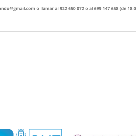
ondo@gmail.com o llamar al 922 650 072 o al 699 147 658 (de 18: