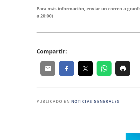
Para más información, enviar un correo a granf
a 20:00)
Compartir:
PUBLICADO EN
NOTICIAS GENERALES