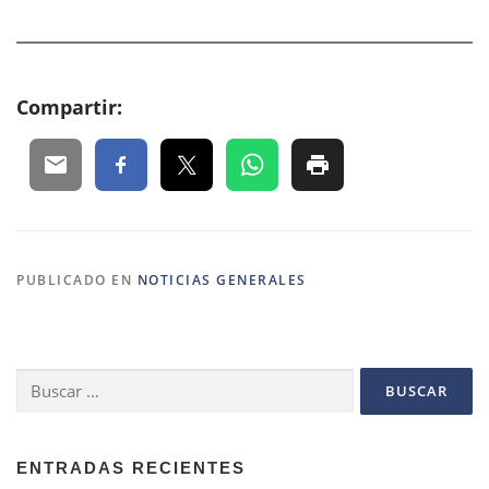
Compartir:
PUBLICADO EN
NOTICIAS GENERALES
Buscar:
ENTRADAS RECIENTES