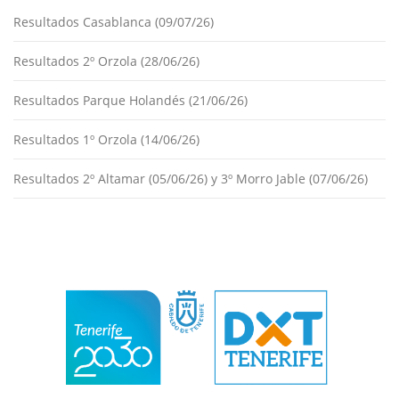
Resultados Casablanca (09/07/26)
Resultados 2º Orzola (28/06/26)
Resultados Parque Holandés (21/06/26)
Resultados 1º Orzola (14/06/26)
Resultados 2º Altamar (05/06/26) y 3º Morro Jable (07/06/26)