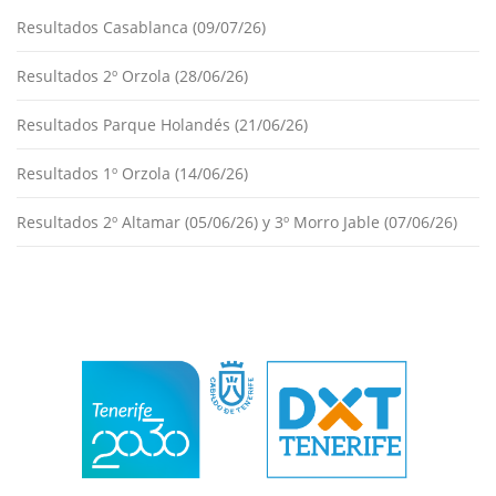
Resultados Casablanca (09/07/26)
Resultados 2º Orzola (28/06/26)
Resultados Parque Holandés (21/06/26)
Resultados 1º Orzola (14/06/26)
Resultados 2º Altamar (05/06/26) y 3º Morro Jable (07/06/26)