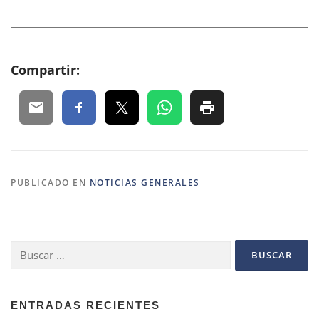
Compartir:
PUBLICADO EN
NOTICIAS GENERALES
Buscar:
ENTRADAS RECIENTES