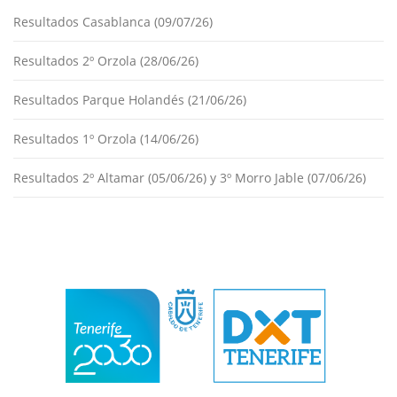
Resultados Casablanca (09/07/26)
Resultados 2º Orzola (28/06/26)
Resultados Parque Holandés (21/06/26)
Resultados 1º Orzola (14/06/26)
Resultados 2º Altamar (05/06/26) y 3º Morro Jable (07/06/26)