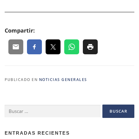
Compartir:
PUBLICADO EN
NOTICIAS GENERALES
Buscar:
ENTRADAS RECIENTES