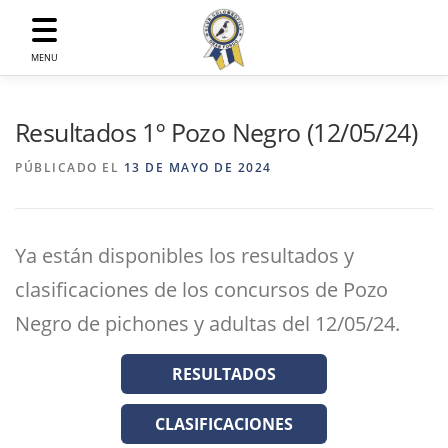
Saltar
al
contenido
MENU
Resultados 1º Pozo Negro (12/05/24)
PÚBLICADO EL
13 DE MAYO DE 2024
Ya están disponibles los resultados y
clasificaciones de los concursos de Pozo
Negro de pichones y adultas del 12/05/24.
RESULTADOS
CLASIFICACIONES