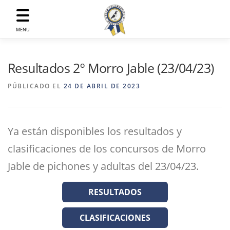
Saltar
al
contenido
MENU
Resultados 2º Morro Jable (23/04/23)
PÚBLICADO EL
24 DE ABRIL DE 2023
Ya están disponibles los resultados y
clasificaciones de los concursos de Morro
Jable de pichones y adultas del 23/04/23.
RESULTADOS
CLASIFICACIONES