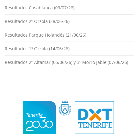
Resultados Casablanca (09/07/26)
Resultados 2º Orzola (28/06/26)
Resultados Parque Holandés (21/06/26)
Resultados 1º Orzola (14/06/26)
Resultados 2º Altamar (05/06/26) y 3º Morro Jable (07/06/26)