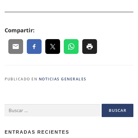
Compartir:
PUBLICADO EN
NOTICIAS GENERALES
Buscar:
ENTRADAS RECIENTES