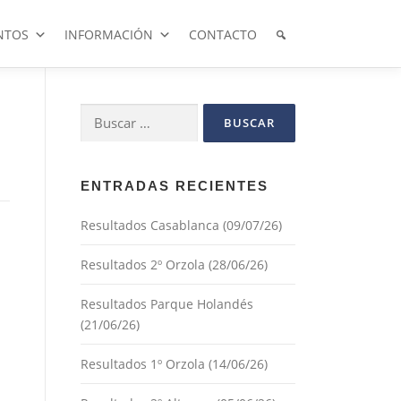
NTOS
INFORMACIÓN
CONTACTO
Buscar:
ENTRADAS RECIENTES
Resultados Casablanca (09/07/26)
Resultados 2º Orzola (28/06/26)
Resultados Parque Holandés
(21/06/26)
Resultados 1º Orzola (14/06/26)