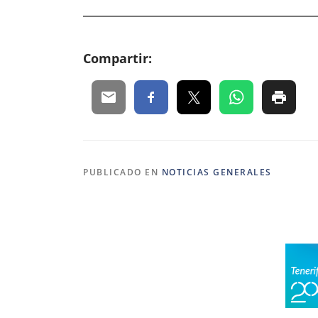
Compartir:
PUBLICADO EN
NOTICIAS GENERALES