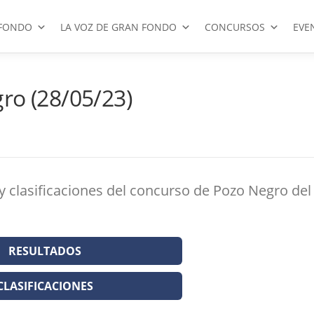
FONDO
LA VOZ DE GRAN FONDO
CONCURSOS
EVE
ro (28/05/23)
 y clasificaciones del concurso de Pozo Negro del
RESULTADOS
CLASIFICACIONES