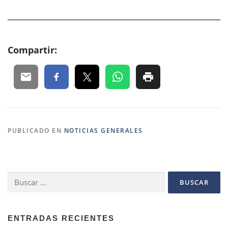
Compartir:
PUBLICADO EN
NOTICIAS GENERALES
Buscar:
ENTRADAS RECIENTES