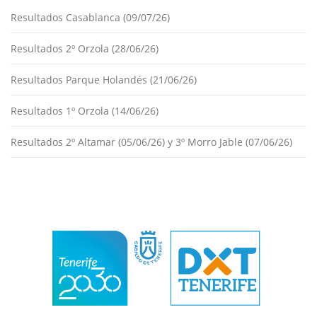
Resultados Casablanca (09/07/26)
Resultados 2º Orzola (28/06/26)
Resultados Parque Holandés (21/06/26)
Resultados 1º Orzola (14/06/26)
Resultados 2º Altamar (05/06/26) y 3º Morro Jable (07/06/26)