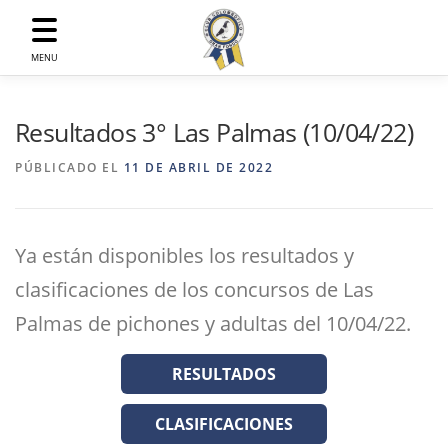
Saltar
al
contenido
MENU
Resultados 3° Las Palmas (10/04/22)
PÚBLICADO EL
11 DE ABRIL DE 2022
Ya están disponibles los resultados y
clasificaciones de los concursos de Las
Palmas de pichones y adultas del 10/04/22.
RESULTADOS
CLASIFICACIONES