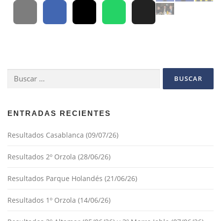
Buscar:
ENTRADAS RECIENTES
Resultados Casablanca (09/07/26)
Resultados 2º Orzola (28/06/26)
Resultados Parque Holandés (21/06/26)
Resultados 1º Orzola (14/06/26)