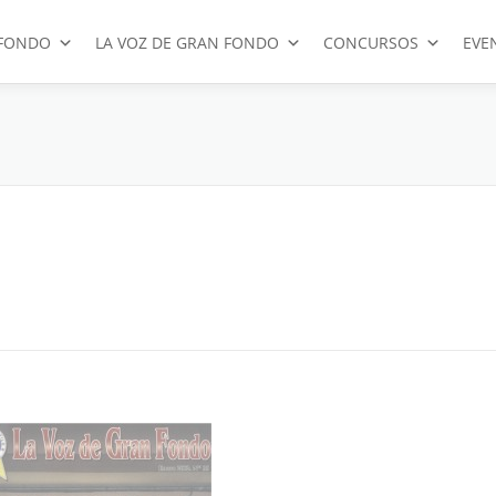
FONDO
LA VOZ DE GRAN FONDO
CONCURSOS
EVE