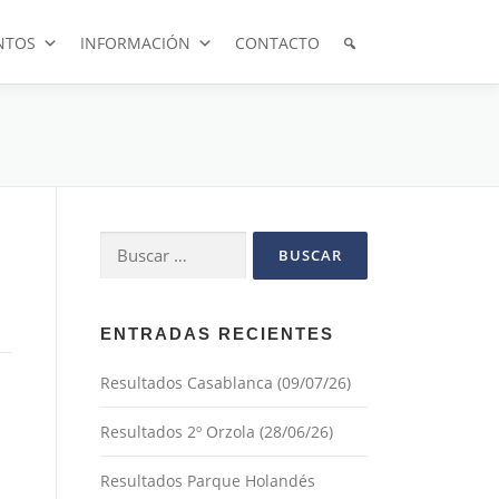
NTOS
INFORMACIÓN
CONTACTO
Buscar:
ENTRADAS RECIENTES
Resultados Casablanca (09/07/26)
Resultados 2º Orzola (28/06/26)
Resultados Parque Holandés