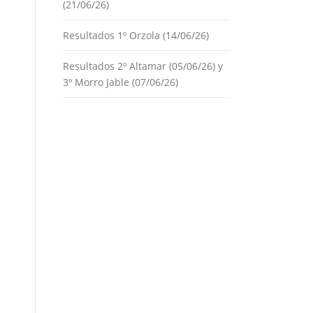
(21/06/26)
Resultados 1º Orzola (14/06/26)
Resultados 2º Altamar (05/06/26) y
3º Morro Jable (07/06/26)