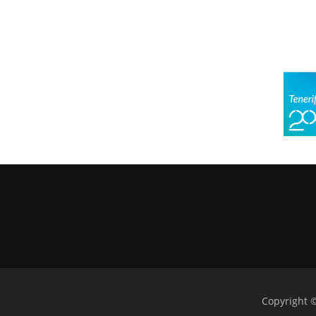
Copyright 