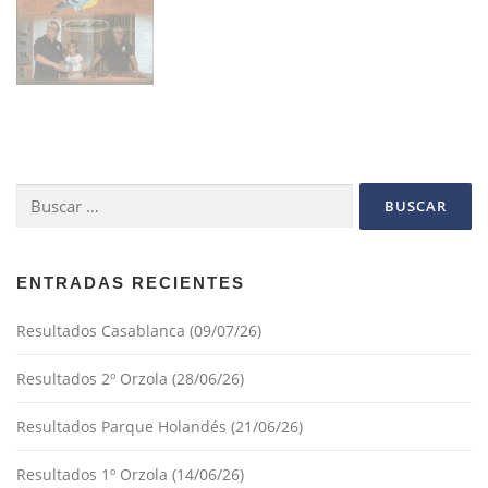
Buscar:
ENTRADAS RECIENTES
Resultados Casablanca (09/07/26)
Resultados 2º Orzola (28/06/26)
Resultados Parque Holandés (21/06/26)
Resultados 1º Orzola (14/06/26)