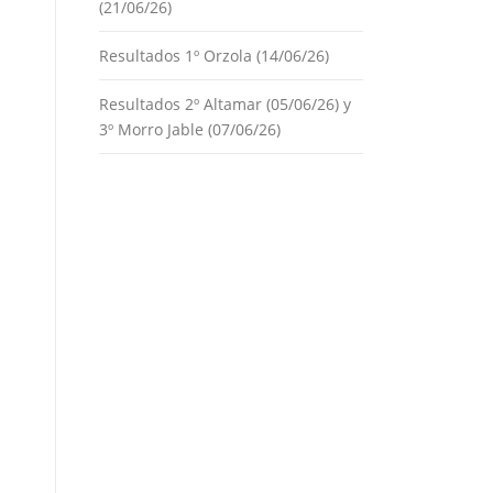
(21/06/26)
Resultados 1º Orzola (14/06/26)
Resultados 2º Altamar (05/06/26) y
3º Morro Jable (07/06/26)