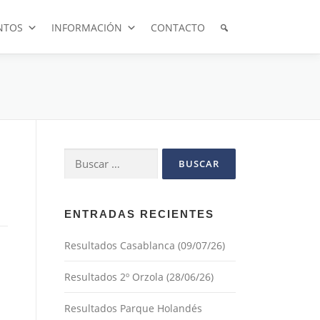
NTOS
INFORMACIÓN
CONTACTO
Buscar:
ENTRADAS RECIENTES
Resultados Casablanca (09/07/26)
Resultados 2º Orzola (28/06/26)
Resultados Parque Holandés