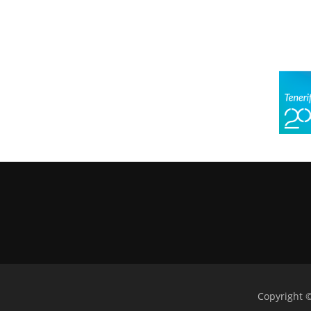
Copyright 