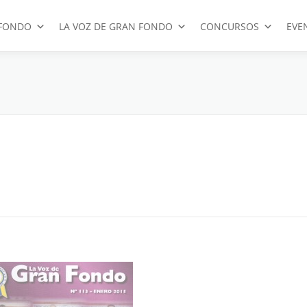
FONDO
LA VOZ DE GRAN FONDO
CONCURSOS
EVE