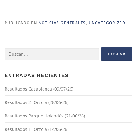
PUBLICADO EN
NOTICIAS GENERALES
,
UNCATEGORIZED
Buscar:
ENTRADAS RECIENTES
Resultados Casablanca (09/07/26)
Resultados 2º Orzola (28/06/26)
Resultados Parque Holandés (21/06/26)
Resultados 1º Orzola (14/06/26)