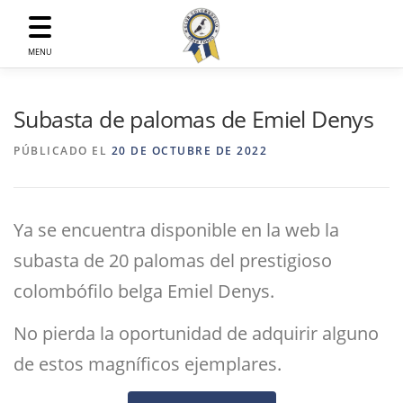
Saltar
al
contenido
MENU
Subasta de palomas de Emiel Denys
PÚBLICADO EL
20 DE OCTUBRE DE 2022
Ya se encuentra disponible en la web la
subasta de 20 palomas del prestigioso
colombófilo belga Emiel Denys.
No pierda la oportunidad de adquirir alguno
de estos magníficos ejemplares.