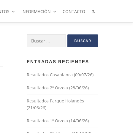
NTOS
INFORMACIÓN
CONTACTO
Buscar:
ENTRADAS RECIENTES
Resultados Casablanca (09/07/26)
Resultados 2º Orzola (28/06/26)
Resultados Parque Holandés
(21/06/26)
Resultados 1º Orzola (14/06/26)