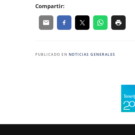
Compartir:
PUBLICADO EN
NOTICIAS GENERALES