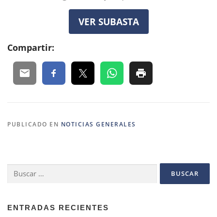
VER SUBASTA
Compartir:
PUBLICADO EN
NOTICIAS GENERALES
Buscar:
ENTRADAS RECIENTES