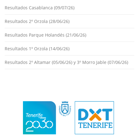
Resultados Casablanca (09/07/26)
Resultados 2º Orzola (28/06/26)
Resultados Parque Holandés (21/06/26)
Resultados 1º Orzola (14/06/26)
Resultados 2º Altamar (05/06/26) y 3º Morro Jable (07/06/26)