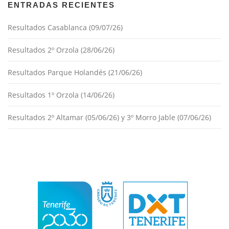
ENTRADAS RECIENTES
Resultados Casablanca (09/07/26)
Resultados 2º Orzola (28/06/26)
Resultados Parque Holandés (21/06/26)
Resultados 1º Orzola (14/06/26)
Resultados 2º Altamar (05/06/26) y 3º Morro Jable (07/06/26)