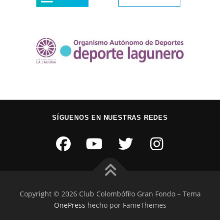
SÍGUENOS EN NUESTRAS REDES
Copyright © 2026 Club Colombófilo Gran Fondo
–
Tema
OnePress
hecho por FameThemes