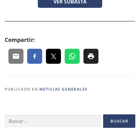
VER SUBASTA
Compartir:
PUBLICADO EN
NOTICIAS GENERALES
Buscar: