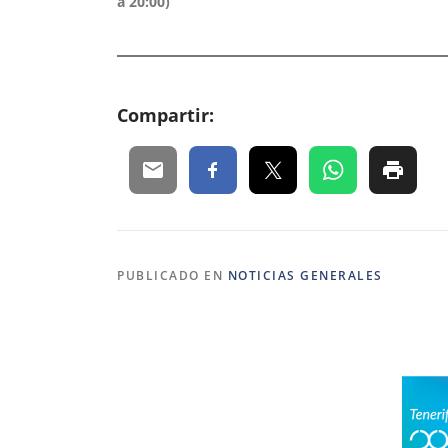
a 20:00)
Compartir:
PUBLICADO EN
NOTICIAS GENERALES