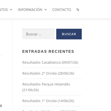
NTOS
INFORMACIÓN
CONTACTO
Buscar:
ENTRADAS RECIENTES
Resultados Casablanca (09/07/26)
Resultados 2º Orzola (28/06/26)
Resultados Parque Holandés
(21/06/26)
Resultados 1º Orzola (14/06/26)
00